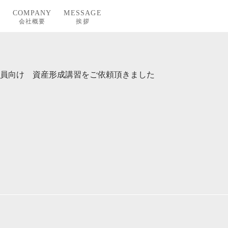
T
COMPANY
MESSAGE
会社概要
挨拶
員向け 資産形成講習をご依頼頂きました