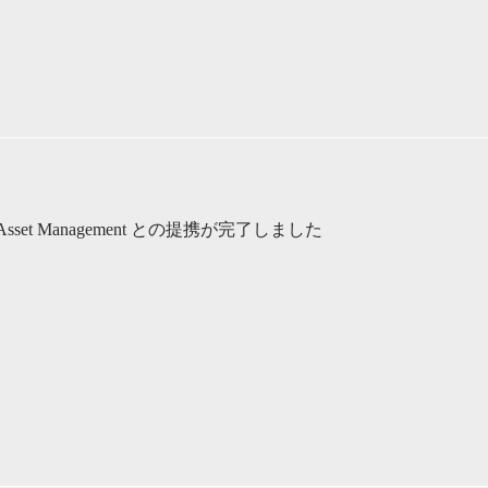
 Asset Management との提携が完了しました