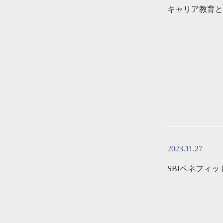
キャリア教育と
2023.11.27
SBIベネフィ