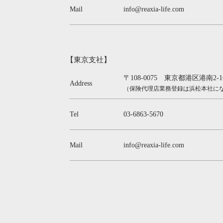
Mail
info@reaxia-life.com
【東京支社】
〒108-0075 東京都港区港南2
Address
（保険代理店業務登録は浜松本社に
Tel
03-6863-5670
Mail
info@reaxia-life.com