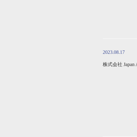
2023.08.17
株式会社 Japan