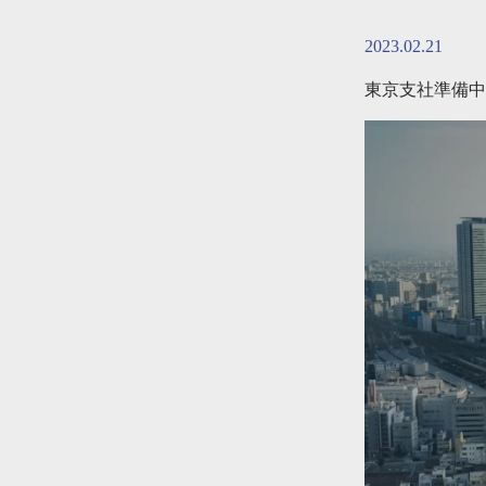
2023.02.21
東京支社準備中