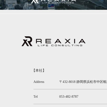
【本社】
Address
〒432-8018 静岡県浜松市中
Tel
053-482-8787