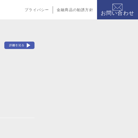
プライバシー
金融商品の勧誘方針
お問い合わせ