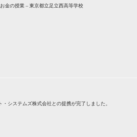
お金の授業 – 東京都立足立西高等学校
ット・システムズ株式会社との提携が完了しました。